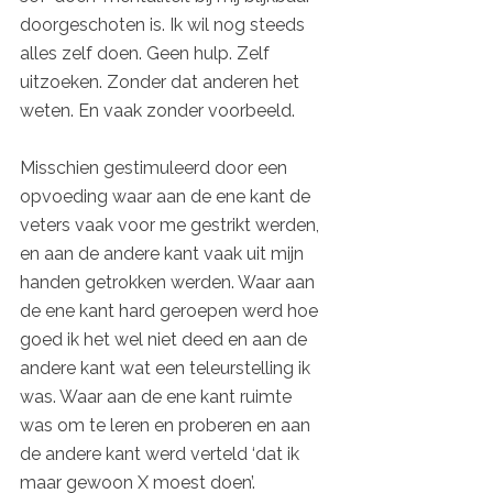
doorgeschoten is. Ik wil nog steeds 
alles zelf doen. Geen hulp. Zelf 
uitzoeken. Zonder dat anderen het 
weten. En vaak zonder voorbeeld. 
Misschien gestimuleerd door een 
opvoeding waar aan de ene kant de 
veters vaak voor me gestrikt werden, 
en aan de andere kant vaak uit mijn 
handen getrokken werden. Waar aan 
de ene kant hard geroepen werd hoe 
goed ik het wel niet deed en aan de 
andere kant wat een teleurstelling ik 
was. Waar aan de ene kant ruimte 
was om te leren en proberen en aan 
de andere kant werd verteld ‘dat ik 
maar gewoon X moest doen’. 