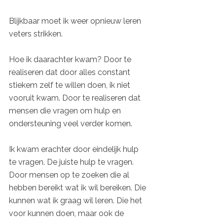
Blijkbaar moet ik weer opnieuw leren 
veters strikken. 
Hoe ik daarachter kwam? Door te 
realiseren dat door alles constant 
stiekem zelf te willen doen, ik niet 
vooruit kwam. Door te realiseren dat 
mensen die vragen om hulp en 
ondersteuning veel verder komen. 
Ik kwam erachter door eindelijk hulp 
te vragen. De juiste hulp te vragen. 
Door mensen op te zoeken die al 
hebben bereikt wat ik wil bereiken. Die 
kunnen wat ik graag wil leren. Die het 
voor kunnen doen, maar ook de 