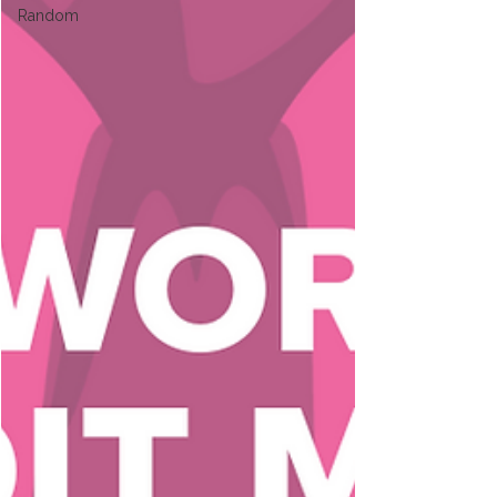
Random