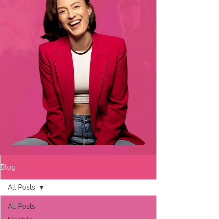
Blog
All Posts
All Posts