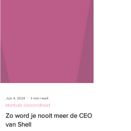
Jun 4, 2024
3 min read
Mentale Gezondheid
Zo word je nooit meer de CEO