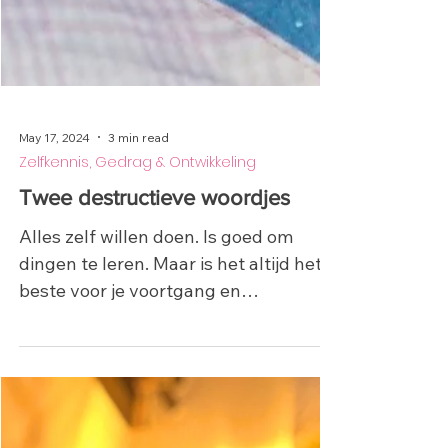
May 17, 2024
3 min read
Zelfkennis, Gedrag & Ontwikkeling
Twee destructieve woordjes
Alles zelf willen doen. Is goed om
dingen te leren. Maar is het altijd het
beste voor je voortgang en
ontwikkeling?