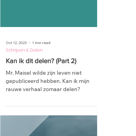
Oct 12, 2023
1 min read
Schrijven & Delen
Kan ik dit delen? (Part 2)
Mr. Maisel wilde zijn leven niet
gepubliceerd hebben. Kan ik mijn
rauwe verhaal zomaar delen?