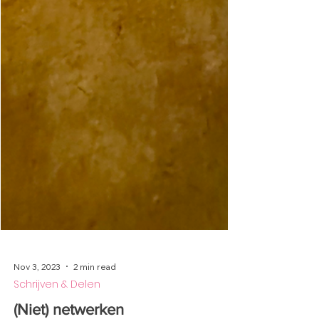
Nov 3, 2023
2 min read