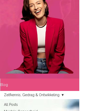
Blog
Zelfkennis, Gedrag & Ontwikkeling
All Posts