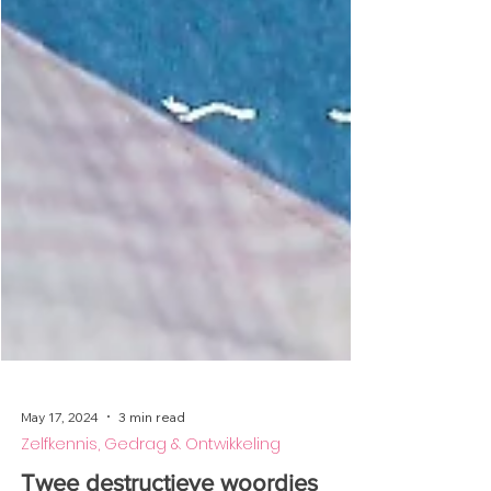
May 17, 2024
3 min read