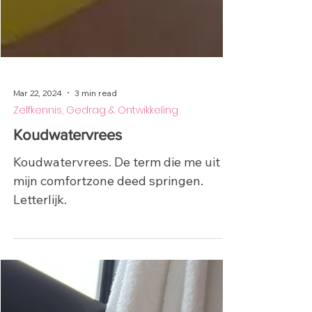
Mar 22, 2024
3 min read
Zelfkennis, Gedrag & Ontwikkeling
Koudwatervrees
Koudwatervrees. De term die me uit
mijn comfortzone deed springen.
Letterlijk.