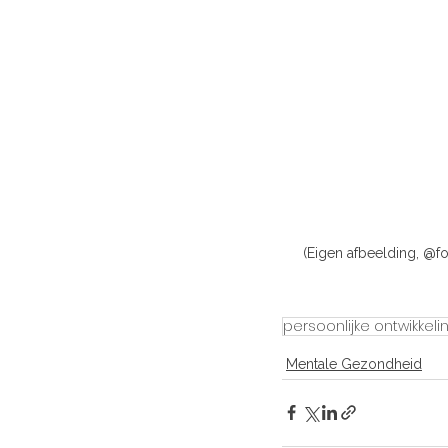
(Eigen afbeelding, @fo
persoonlijke ontwikkeli
Mentale Gezondheid