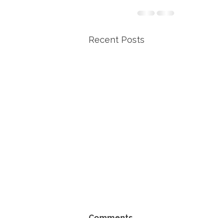
Recent Posts
Comments