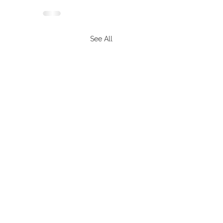
See All